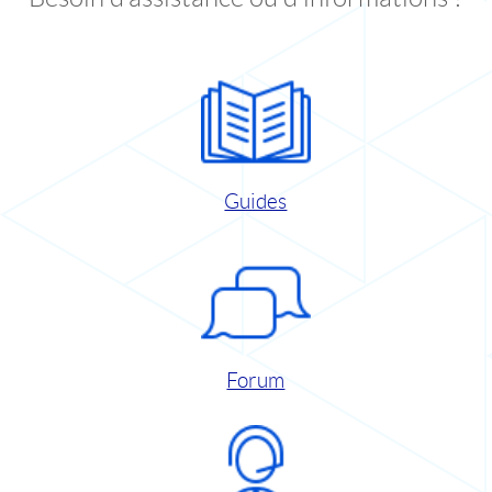
Guides
Forum